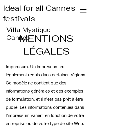
Ideal for all Cannes
festivals
Villa Mystique
MENTIONS
Cannes
LÉGALES
Impressum. Un impressum est
légalement requis dans certaines régions.
Ce modèle ne contient que des
informations générales et des exemples
de formulation, et il n'est pas prêt à être
publié. Les informations contenues dans
l’impressum varient en fonction de votre
entreprise ou de votre type de site Web.