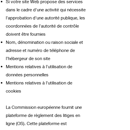
Si votre site Web propose des services
dans le cadre d'une activité qui nécessite
l'approbation d'une autorité publique, les
coordonnées de l'autorité de contrôle
doivent être fournies
Nom, dénomination ou raison sociale et
adresse et numéro de téléphone de
l'hébergeur de son site
Mentions relatives à l'utilisation de
données personnelles
Mentions relatives à l'utilisation de
cookies
La Commission européenne fournit une
plateforme de règlement des litiges en
ligne (OS). Cette plateforme est