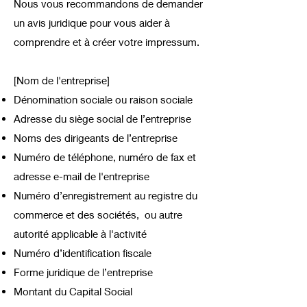
Nous vous recommandons de demander
un avis juridique pour vous aider à
comprendre et à créer votre impressum.
[Nom de l'entreprise]
Dénomination sociale ou raison sociale
Adresse du siège social de l’entreprise
Noms des dirigeants de l’entreprise
Numéro de téléphone, numéro de fax et
adresse e-mail de l'entreprise
Numéro d’enregistrement au registre du
commerce et des sociétés, ou autre
autorité applicable à l'activité
Numéro d’identification fiscale
Forme juridique de l’entreprise
Montant du Capital Social